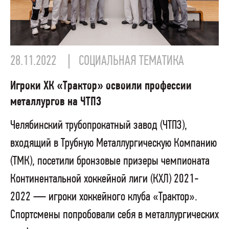
28.11.2022
СОЦИАЛЬНАЯ ТЕМАТИКА
Игроки ХК «Трактор» освоили профессии
металлургов на ЧТПЗ
Челябинский трубопрокатный завод (ЧТПЗ),
входящий в Трубную Металлургическую Компанию
(ТМК), посетили бронзовые призеры чемпионата
Континентальной хоккейной лиги (КХЛ) 2021-
2022 — игроки хоккейного клуба «Трактор».
Спортсмены попробовали себя в металлургических