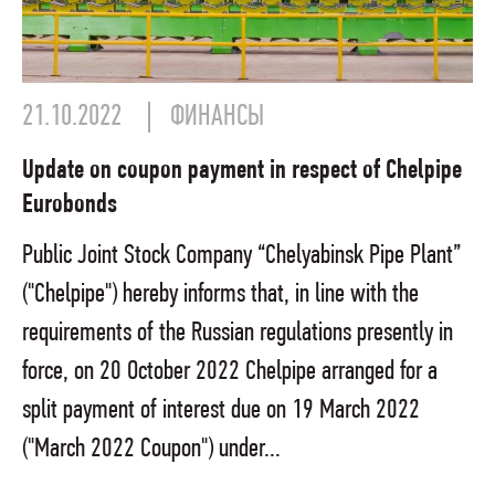
21.10.2022
ФИНАНСЫ
Update on coupon payment in respect of Chelpipe
Eurobonds
Public Joint Stock Company “Chelyabinsk Pipe Plant”
("Chelpipe") hereby informs that, in line with the
requirements of the Russian regulations presently in
force, on 20 October 2022 Chelpipe arranged for a
split payment of interest due on 19 March 2022
("March 2022 Coupon") under...