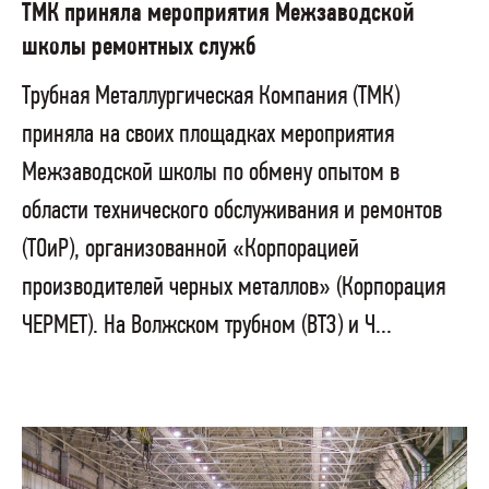
ТМК приняла мероприятия Межзаводской
школы ремонтных служб
Трубная Металлургическая Компания (ТМК)
приняла на своих площадках мероприятия
Межзаводской школы по обмену опытом в
области технического обслуживания и ремонтов
(ТОиР), организованной «Корпорацией
производителей черных металлов» (Корпорация
ЧЕРМЕТ). На Волжском трубном (ВТЗ) и Ч...