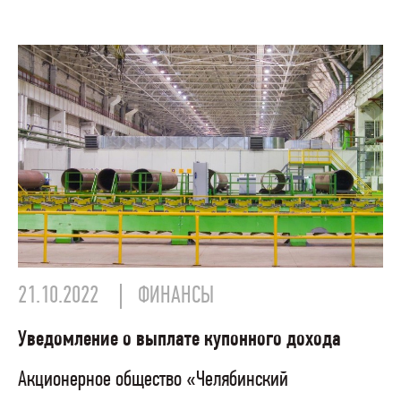
21.10.2022
ФИНАНСЫ
Уведомление о выплате купонного дохода
Акционерное общество «Челябинский