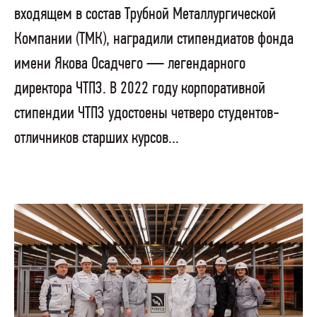
входящем в состав Трубной Металлургической
Компании (ТМК), наградили стипендиатов фонда
имени Якова Осадчего — легендарного
директора ЧТПЗ. В 2022 году корпоративной
стипендии ЧТПЗ удостоены четверо студентов-
отличников старших курсов...