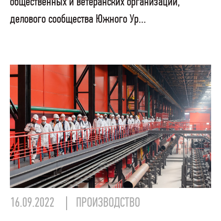
общественных и ветеранских организаций,
делового сообщества Южного Ур...
16.09.2022
ПРОИЗВОДСТВО