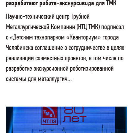
разработают робота-экскурсовода для ТМК
Научно-технический центр Трубной
Металлургической Компании (НТЦ ТМК) подписал
с «Детским технопарком «Кванториум» города
Челябинска соглашение о сотрудничестве в целях
реализации совместных проектов, в том числе по
разработке экскурсионной роботизированной
системы для металлургич...