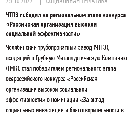
25.10.2022
СОЦИАЛЬНАЯ ТЕМАТИКА
ЧТПЗ победил на региональном этапе конкурса
«Российская организация высокой
социальной эффективности»
Челябинский трубопрокатный завод (ЧТПЗ),
входящий в Трубную Металлургическую Компанию
(ТМК), стал победителем регионального этапа
всероссийского конкурса «Российская
организация высокой социальной
эффективности» в номинации «За вклад
социальных инвестиций и благотворительности в...