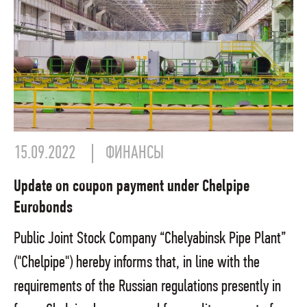
15.09.2022
ФИНАНСЫ
Update on coupon payment under Chelpipe
Eurobonds
Public Joint Stock Company “Chelyabinsk Pipe Plant”
("Chelpipe") hereby informs that, in line with the
requirements of the Russian regulations presently in