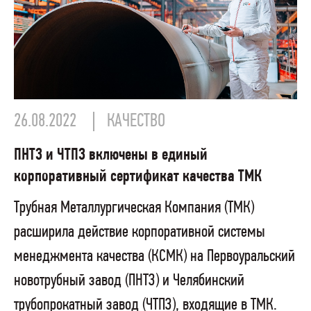
26.08.2022
КАЧЕСТВО
ПНТЗ и ЧТПЗ включены в единый
корпоративный сертификат качества ТМК
Трубная Металлургическая Компания (ТМК)
расширила действие корпоративной системы
менеджмента качества (КСМК) на Первоуральский
новотрубный завод (ПНТЗ) и Челябинский
трубопрокатный завод (ЧТПЗ), входящие в ТМК.