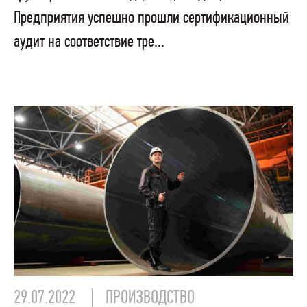
Предприятия успешно прошли сертификационный
аудит на соответствие тре...
29.07.2022
ПРОИЗВОДСТВО