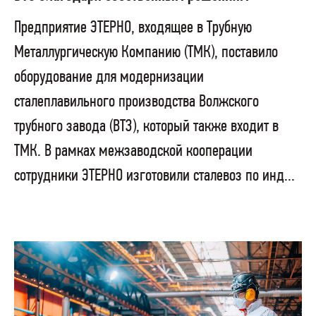
Предприятие ЭТЕРНО, входящее в Трубную
Металлургическую Компанию (ТМК), поставило
оборудование для модернизации
сталеплавильного производства Волжского
трубного завода (ВТЗ), который также входит в
ТМК. В рамках межзаводской кооперации
сотрудники ЭТЕРНО изготовили сталевоз по инд...