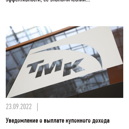
23.09.2022
Уведомление о выплате купонного дохода