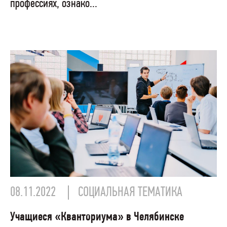
профессиях, ознако...
08.11.2022
СОЦИАЛЬНАЯ ТЕМАТИКА
Учащиеся «Кванториума» в Челябинске