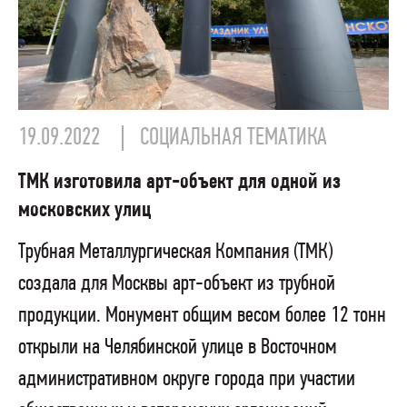
19.09.2022
СОЦИАЛЬНАЯ ТЕМАТИКА
ТМК изготовила арт-объект для одной из
московских улиц
Трубная Металлургическая Компания (ТМК)
создала для Москвы арт-объект из трубной
продукции. Монумент общим весом более 12 тонн
открыли на Челябинской улице в Восточном
административном округе города при участии