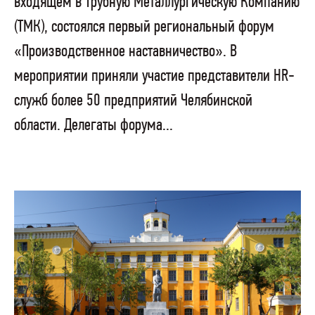
входящем в Трубную Металлургическую Компанию
(ТМК), состоялся первый региональный форум
«Производственное наставничество». В
мероприятии приняли участие представители HR-
служб более 50 предприятий Челябинской
области. Делегаты форума...