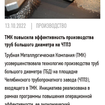
13.10.2022
ПРОИЗВОДСТВО
ТМК повысила эффективность производства
труб большого диаметра на ЧТПЗ
Трубная Металлургическая Компания (ТМК)
усовершенствовала технологию производства труб
большого диаметра (ТБД) на площадке
Челябинского трубопрокатного завода (ЧТПЗ),
входящего в ТМК. Инициатива реализована в
рамках программы повышения операционной
эффективности, ее экономический...