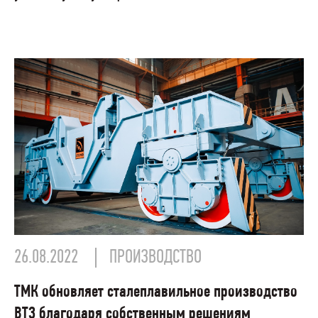
26.08.2022
ПРОИЗВОДСТВО
ТМК обновляет сталеплавильное производство
ВТЗ благодаря собственным решениям