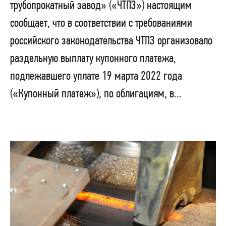
трубопрокатный завод» («ЧТПЗ») настоящим
сообщает, что в соответствии с требованиями
российского законодательства ЧТПЗ организовало
раздельную выплату купонного платежа,
подлежавшего уплате 19 марта 2022 года
(«Купонный платеж»), по облигациям, в...