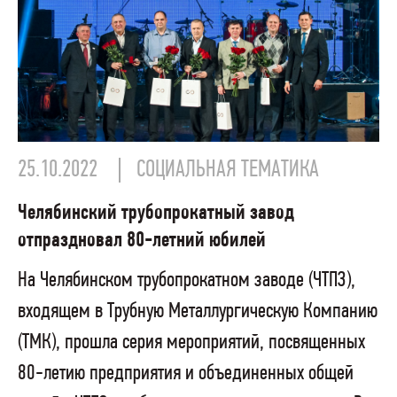
25.10.2022
СОЦИАЛЬНАЯ ТЕМАТИКА
Челябинский трубопрокатный завод
отпраздновал 80-летний юбилей
На Челябинском трубопрокатном заводе (ЧТПЗ),
входящем в Трубную Металлургическую Компанию
(ТМК), прошла серия мероприятий, посвященных
80-летию предприятия и объединенных общей