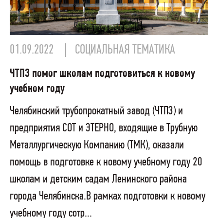
01.09.2022
СОЦИАЛЬНАЯ ТЕМАТИКА
ЧТПЗ помог школам подготовиться к новому
учебном году
Челябинский трубопрокатный завод (ЧТПЗ) и
предприятия СОТ и ЭТЕРНО, входящие в Трубную
Металлургическую Компанию (ТМК), оказали
помощь в подготовке к новому учебному году 20
школам и детским садам Ленинского района
города Челябинска.В рамках подготовки к новому
учебному году сотр...