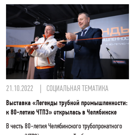
21.10.2022
СОЦИАЛЬНАЯ ТЕМАТИКА
Выставка «Легенды трубной промышленности:
к 80-летию ЧТПЗ» открылась в Челябинске
В честь 80-летия Челябинского трубопрокатного