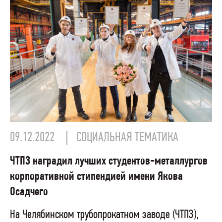
09.12.2022
СОЦИАЛЬНАЯ ТЕМАТИКА
ЧТПЗ наградил лучших студентов-металлургов
корпоративной стипендией имени Якова
Осадчего
На Челябинском трубопрокатном заводе (ЧТПЗ),