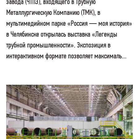
завода (ЧТПЗ), входящего в Трубную
Металлургическую Компанию (ТМК), в
мультимедийном парке «Россия — моя история»
в Челябинске открылась выставка «Легенды
трубной промышленности». Экспозиция в
интерактивном формате позволяет максималь...