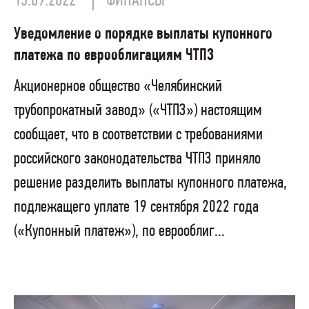
15.09.2022
ФИНАНСЫ
Уведомление о порядке выплаты купонного
платежа по еврооблигациям ЧТПЗ
Акционерное общество «Челябинский
трубопрокатный завод» («ЧТПЗ») настоящим
сообщает, что в соответствии с требованиями
российского законодательства ЧТПЗ приняло
решение разделить выплаты купонного платежа,
подлежащего уплате 19 сентября 2022 года
(«Купонный платеж»), по еврооблиг...