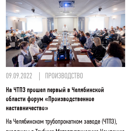
09.09.2022
ПРОИЗВОДСТВО
На ЧТПЗ прошел первый в Челябинской
области форум «Производственное
наставничество»
На Челябинском трубопрокатном заводе (ЧТПЗ),