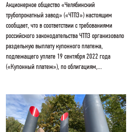
Акционерное общество «Челябинский
трубопрокатный завод» («ЧТПЗ») настоящим
сообщает, что в соответствии с требованиями
российского законодательства ЧТПЗ организовало
раздельную выплату купонного платежа,
подлежащего уплате 19 сентября 2022 года
(«Купонный платеж»), по облигациям,...