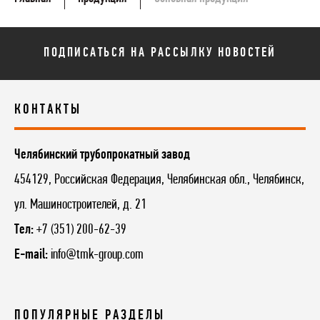
ПОДПИСАТЬСЯ НА РАССЫЛКУ НОВОСТЕЙ
КОНТАКТЫ
Челябинский трубопрокатный завод
454129, Российская Федерация, Челябинская обл., Челябинск,
ул. Машиностроителей, д. 21
Тел:
+7 (351) 200-62-39
E-mail:
info@tmk-group.com
ПОПУЛЯРНЫЕ РАЗДЕЛЫ