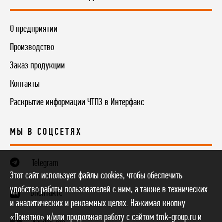
О предприятии
Производство
Заказ продукции
Контакты
Раскрытие информации ЧТПЗ в Интерфакс
МЫ В СОЦСЕТЯХ
Telegram
Этот сайт использует файлы cookies, чтобы обеспечить
удобство работы пользователей с ним, а также в технических
ВКонтакте
и аналитических и рекламных целях. Нажимая кнопку
«Понятно» и/или продолжая работу с сайтом tmk-group.ru и