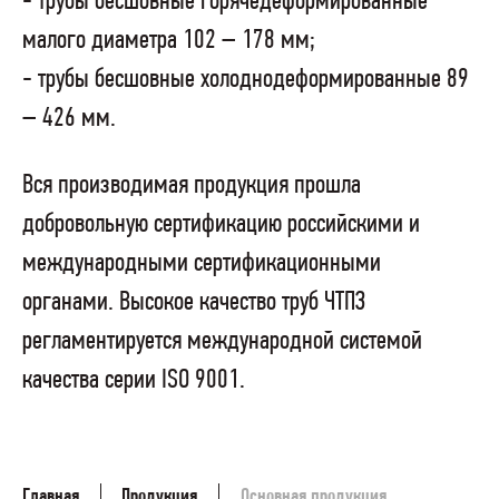
- трубы бесшовные горячедеформированные
малого диаметра 102 – 178 мм;
- трубы бесшовные холоднодеформированные 89
– 426 мм.
Вся производимая продукция прошла
добровольную сертификацию российскими и
международными сертификационными
органами. Высокое качество труб ЧТПЗ
регламентируется международной системой
качества серии ISO 9001.
Главная
Продукция
Основная продукция