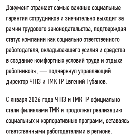
Документ отражает самые важные социальные
гарантии сотрудников и значительно выходит за
рамки трудового законодательства, подтверждая
статус компании как социально ответственного
работодателя, вкладывающего усилия и средства
в создание комфортных условий труда и отдыха
работников», — подчеркнул управляющий
директор ЧТПЗ и ТМК ТР Евгений Губанов.
С января 2026 года ЧТПЗ и ТМК ТР официально
стали филиалами ТМК и продолжат реализацию
социальных и корпоративных программ, оставаясь
ответственными работодателями в регионе.