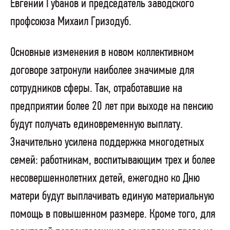
Евгений Губанов и председатель заводского
профсоюза Михаил Гризодуб.
Основные изменения в новом коллективном
договоре затронули наиболее значимые для
сотрудников сферы. Так, отработавшие на
предприятии более 20 лет при выходе на пенсию
будут получать единовременную выплату.
Значительно усилена поддержка многодетных
семей: работникам, воспитывающим трех и более
несовершеннолетних детей, ежегодно ко Дню
матери будут выплачивать единую материальную
помощь в повышенном размере. Кроме того, для