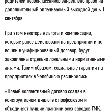
родителей первоклассников закреплено право на
дополнительный оплачиваемый выходной день 1
сентября.
При этом некоторые льготы и компенсации,
которые ранее действовали на предприятии и не
вошли в унифицированный договор, будут
закреплены отдельно локальными нормативными
актами. Таким образом, социальные гарантии на
предприятиях в Челябинске расширились.
«Новый коллективный договор создан в
конструктивном диалоге с профсоюзом и
объединяет лучшие практики всех заводов ТМК.