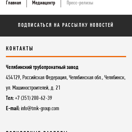
Главная
Медиацентр
Пресс-релизы
ПОДПИСАТЬСЯ НА РАССЫЛКУ НОВОСТЕЙ
КОНТАКТЫ
Челябинский трубопрокатный завод
454129, Российская Федерация, Челябинская обл., Челябинск,
ул. Машиностроителей, д. 21
Тел:
+7 (351) 200-62-39
E-mail:
info@tmk-group.com