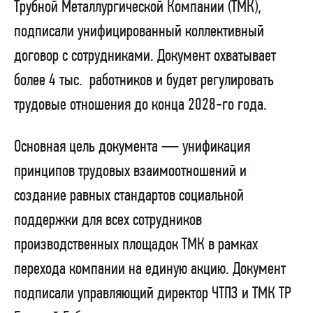
Трубной Металлургической Компании (ТМК),
подписали унифицированный коллективный
договор с сотрудниками. Документ охватывает
более 4 тыс. работников и будет регулировать
трудовые отношения до конца 2028-го года.
Основная цель документа — унификация
принципов трудовых взаимоотношений и
создание равных стандартов социальной
поддержки для всех сотрудников
производственных площадок ТМК в рамках
перехода компании на единую акцию. Документ
подписали управляющий директор ЧТПЗ и ТМК ТР