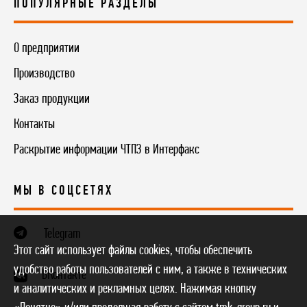
ПОПУЛЯРНЫЕ РАЗДЕЛЫ
О предприятии
Производство
Заказ продукции
Контакты
Раскрытие информации ЧТПЗ в Интерфакс
МЫ В СОЦСЕТЯХ
Telegram
Этот сайт использует файлы cookies, чтобы обеспечить
удобство работы пользователей с ним, а также в технических
ВКонтакте
и аналитических и рекламных целях. Нажимая кнопку