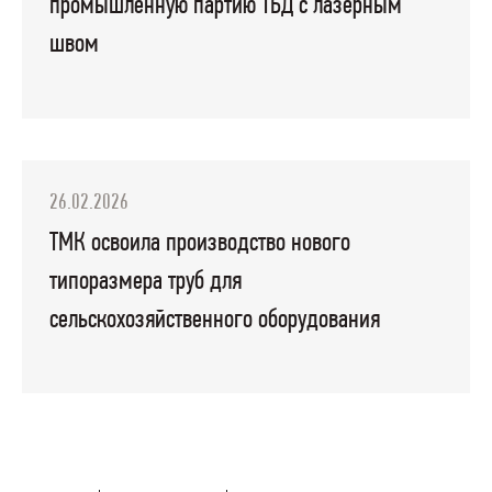
промышленную партию ТБД с лазерным
швом
26.02.2026
ТМК освоила производство нового
типоразмера труб для
сельскохозяйственного оборудования