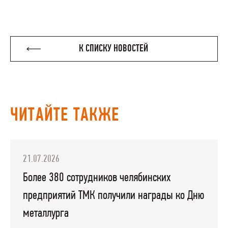
К СПИСКУ НОВОСТЕЙ
ЧИТАЙТЕ ТАКЖЕ
21.07.2026
Более 380 сотрудников челябинских
предприятий ТМК получили награды ко Дню
металлурга