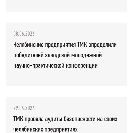
08.06.2026
Челябинские предприятия ТМК определили
победителей заводской молодежной
научно-практической конференции
29.04.2026
ТМК провела аудиты безопасности на своих
челябинских предприятиях