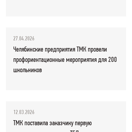
27.04.2026
Челябинские предприятия ТМК провели
профориентационные мероприятия для 200
школьников
12.03.2026
ТМК поставила заказчику первую