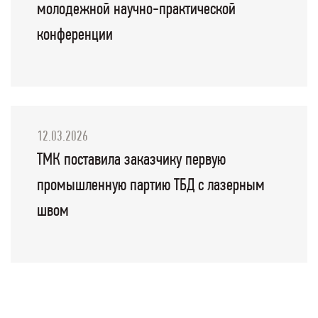
молодежной научно-практической
конференции
12.03.2026
ТМК поставила заказчику первую
промышленную партию ТБД с лазерным
швом