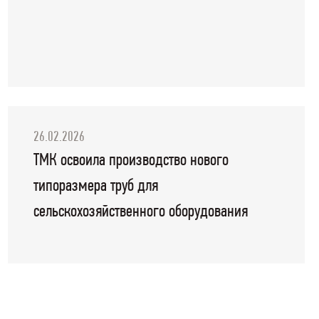
26.02.2026
ТМК освоила производство нового
типоразмера труб для
сельскохозяйственного оборудования