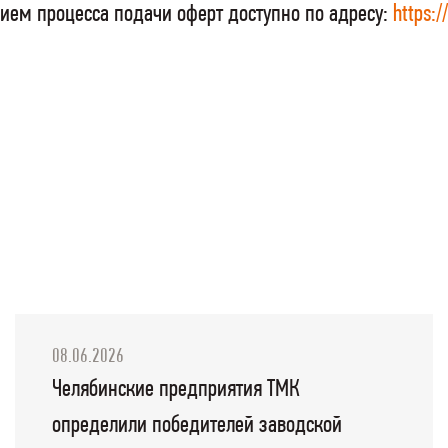
ием процесса подачи оферт доступно по адресу:
https:/
08.06.2026
Челябинские предприятия ТМК
определили победителей заводской