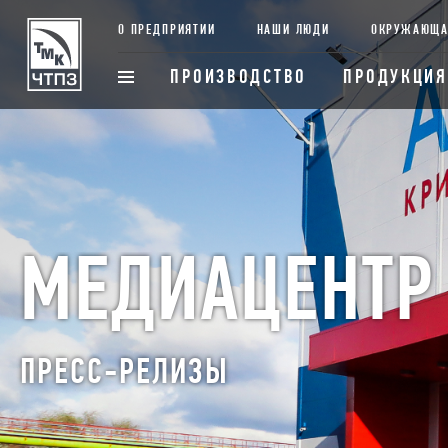
О ПРЕДПРИЯТИИ
НАШИ ЛЮДИ
ОКРУЖАЮЩА
ПРОИЗВОДСТВО
ПРОДУКЦИЯ
МЕДИАЦЕНТР
ПРЕСС-РЕЛИЗЫ