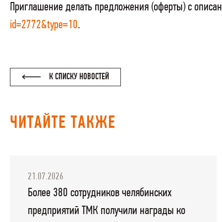
Приглашение делать предложения (оферты) с описан
id=2772&type=10
.
К СПИСКУ НОВОСТЕЙ
ЧИТАЙТЕ ТАКЖЕ
21.07.2026
Более 380 сотрудников челябинских
предприятий ТМК получили награды ко