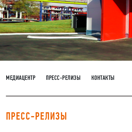
МЕДИАЦЕНТР
ПРЕСС-РЕЛИЗЫ
КОНТАКТЫ
ПРЕСС-РЕЛИЗЫ