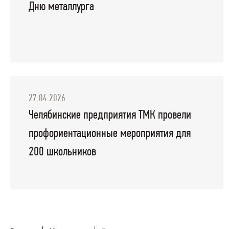
Дню металлурга
27.04.2026
Челябинские предприятия ТМК провели
профориентационные мероприятия для
200 школьников