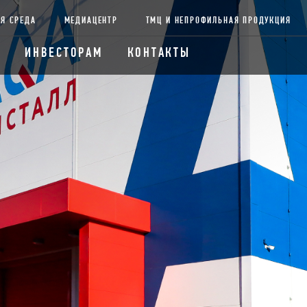
Я СРЕДА
МЕДИАЦЕНТР
ТМЦ И НЕПРОФИЛЬНАЯ ПРОДУКЦИЯ
ИНВЕСТОРАМ
КОНТАКТЫ