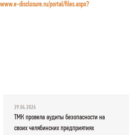
/www.e-disclosure.ru/portal/files.aspx?
29.04.2026
ТМК провела аудиты безопасности на
своих челябинских предприятиях