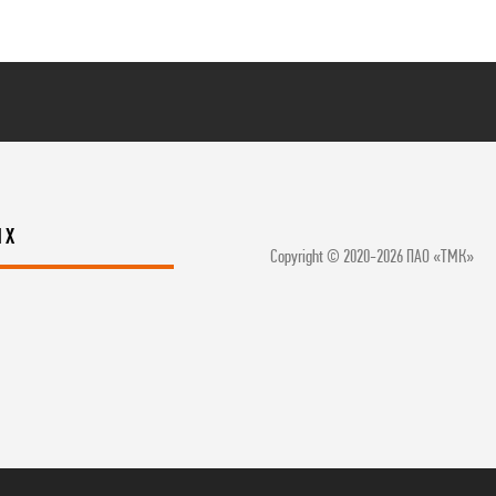
ЯХ
Copyright © 2020-2026 ПАО «ТМК»