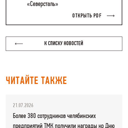
«Северсталь»
ОТКРЫТЬ PDF
К СПИСКУ НОВОСТЕЙ
ЧИТАЙТЕ ТАКЖЕ
21.07.2026
Более 380 сотрудников челябинских
предприятий ТМК получили награды ко Дню