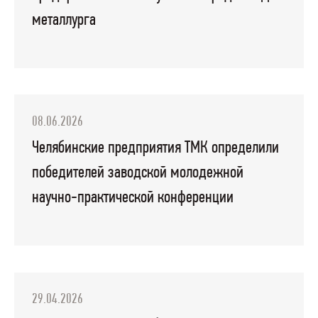
металлурга
08.06.2026
Челябинские предприятия ТМК определили
победителей заводской молодежной
научно-практической конференции
29.04.2026