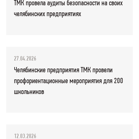
ТМК провела аудиты безопасности на своих
челябинских предприятиях
27.04.2026
Челябинские предприятия ТМК провели
профориентационные мероприятия для 200
школьников
12.03.2026