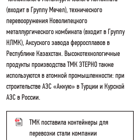
(входит в Группу Мечел), технического
перевооружения Новолипецкого
металлургического комбината (входит в Группу
НЛМК), Аксуского завода ферросплавов в
Республике Казахстан. Высокотехнологичные
продукты производства ТМК ЭТЕРНО также
используются в атомной промышленности: при
строительстве АЭС «Аккую» в Турции и Курской
АЭС в России.
ТМК поставила контейнеры для
перевозки стали компании