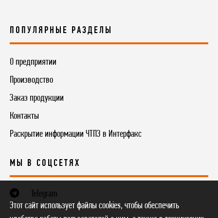
ПОПУЛЯРНЫЕ РАЗДЕЛЫ
О предприятии
Производство
Заказ продукции
Контакты
Раскрытие информации ЧТПЗ в Интерфакс
МЫ В СОЦСЕТЯХ
Telegram
Этот сайт использует файлы cookies, чтобы обеспечить