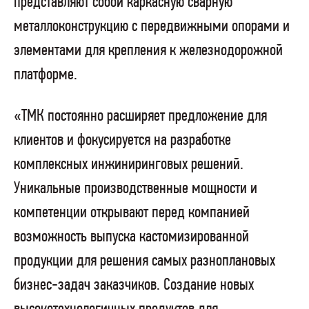
представляют собой каркасную сварную
металлоконструкцию с передвижными опорами и
элементами для крепления к железнодорожной
платформе.
«ТМК постоянно расширяет предложение для
клиентов и фокусируется на разработке
комплексных инжиниринговых решений.
Уникальные производственные мощности и
компетенции открывают перед компанией
возможность выпуска кастомизированной
продукции для решения самых разноплановых
бизнес-задач заказчиков. Создание новых