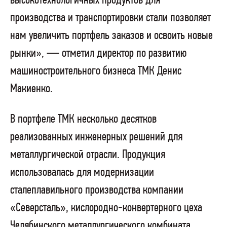
высокотехнологичных продуктов для
производства и транспортировки стали позволяет
нам увеличить портфель заказов и освоить новые
рынки», — отметил директор по развитию
машиностроительного бизнеса ТМК Денис
Макиенко.
В портфеле ТМК несколько десятков
реализованных инженерных решений для
металлургической отрасли. Продукция
использовалась для модернизации
сталеплавильного производства компании
«Северсталь», кислородно-конвертерного цеха
Челябинского металлургического комбината