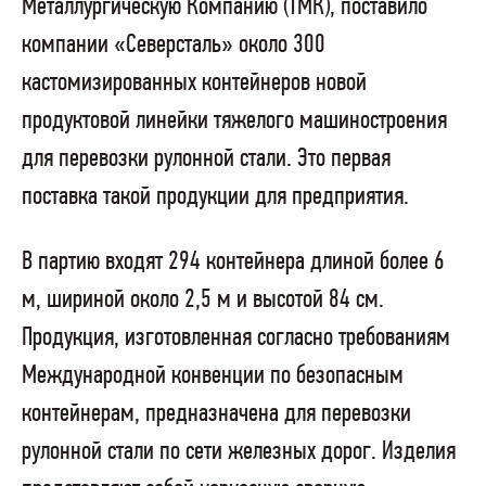
Металлургическую Компанию (ТМК), поставило
компании «Северсталь» около 300
кастомизированных контейнеров новой
продуктовой линейки тяжелого машиностроения
для перевозки рулонной стали. Это первая
поставка такой продукции для предприятия.
В партию входят 294 контейнера длиной более 6
м, шириной около 2,5 м и высотой 84 см.
Продукция, изготовленная согласно требованиям
Международной конвенции по безопасным
контейнерам, предназначена для перевозки
рулонной стали по сети железных дорог. Изделия