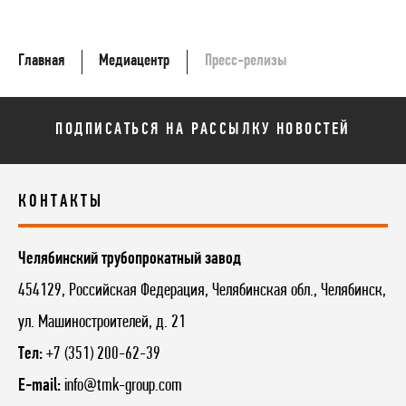
Главная
Медиацентр
Пресс-релизы
ПОДПИСАТЬСЯ НА РАССЫЛКУ НОВОСТЕЙ
КОНТАКТЫ
Челябинский трубопрокатный завод
454129, Российская Федерация, Челябинская обл., Челябинск,
ул. Машиностроителей, д. 21
Тел:
+7 (351) 200-62-39
E-mail:
info@tmk-group.com