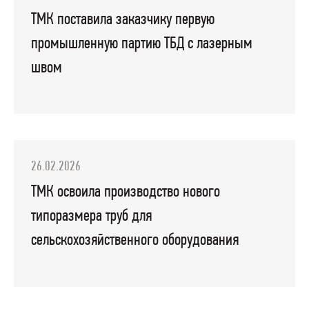
ТМК поставила заказчику первую
промышленную партию ТБД с лазерным
швом
26.02.2026
ТМК освоила производство нового
типоразмера труб для
сельскохозяйственного оборудования